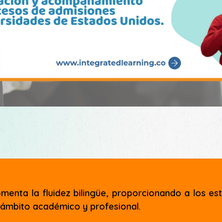
menta la fluidez bilingüe, proporcionando a los es
 ámbito académico y profesional.