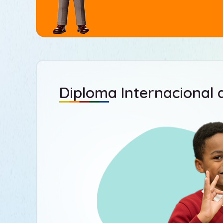
Diploma Internacional 