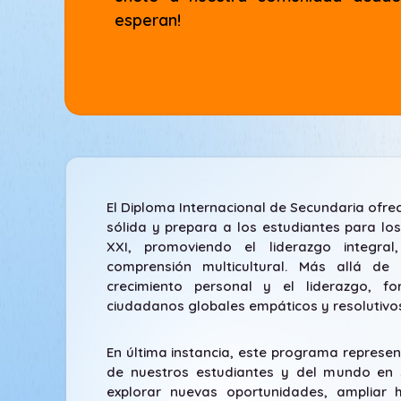
esperan!
El Diploma Internacional de Secundaria ofr
sólida y prepara a los estudiantes para los
XXI, promoviendo el liderazgo integral,
comprensión multicultural. Más allá de 
crecimiento personal y el liderazgo, 
ciudadanos globales empáticos y resolutivo
En última instancia, este programa represent
de nuestros estudiantes y del mundo en s
explorar nuevas oportunidades, ampliar h