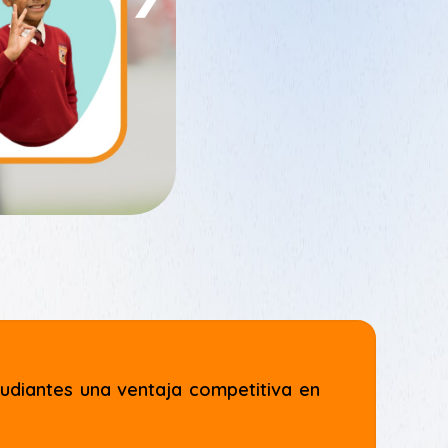
tudiantes una ventaja competitiva en