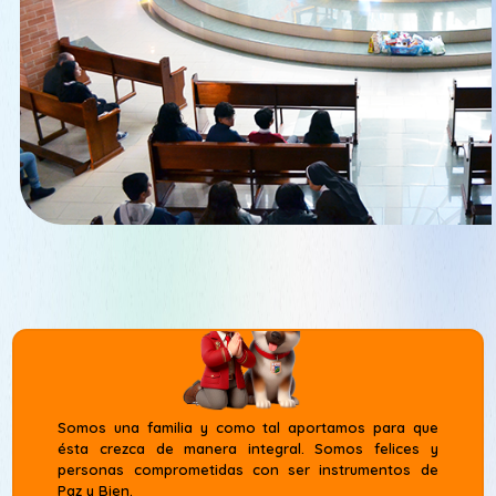
Somos una familia y como tal aportamos para que
ésta crezca de manera integral. Somos felices y
personas comprometidas con ser instrumentos de
Paz y Bien.