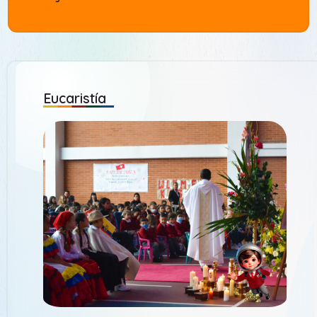
Eucaristía