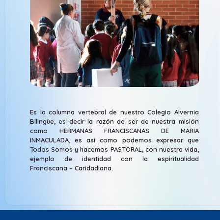
Es la columna vertebral de nuestro Colegio Alvernia
Bilingüe, es decir la razón de ser de nuestra misión
como HERMANAS FRANCISCANAS DE MARIA
INMACULADA, es así como podemos expresar que
Todos Somos y hacemos PASTORAL, con nuestra vida,
ejemplo de identidad con la espiritualidad
Franciscana – Caridadiana.