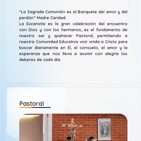
“La Sagrada Comunión es el Banquete del amor y del
perdón” Madre Caridad.
La Eucaristía es la gran celebración del encuentro
con Dios y con los hermanos, es el fundamento de
nuestro ser y quehacer Pastoral, permitiendo a
nuestra Comunidad Educativa vivir unida a Cristo para
buscar diariamente en Él, el consuelo, el amor y la
esperanza que nos lleva a asumir con alegría los
deberes de cada día.
Pastoral