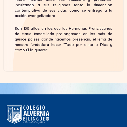
inculcando a sus religiosas tanto la dimensión
contemplativa de sus vidas como su entrega a la
acción evangelizadora.
Son 130 años en los que las Hermanas Franciscanas
de María Inmaculada prolongamos en los más de
quince países donde hacemos presencia, el lema de
nuestra fundadora hacer “
Todo por amor a Dios y
como Él lo quiere
”