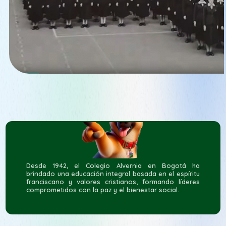
Desde 1942, el Colegio Alvernia en Bogotá ha
brindado una educación integral basada en el espíritu
franciscano y valores cristianos, formando líderes
comprometidos con la paz y el bienestar social.