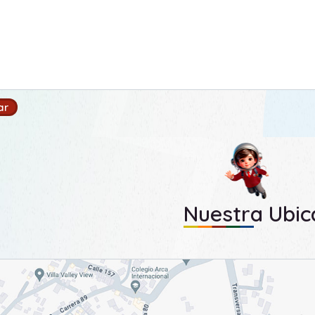
Nuestra Ubic