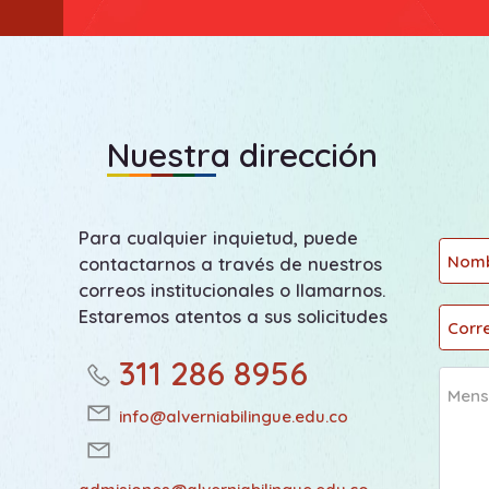
Nuestra dirección
Para cualquier inquietud, puede
Nom
contactarnos a través de nuestros
correos institucionales o llamarnos.
Estaremos atentos a sus solicitudes
Corre
311 286 8956
Mens
info@alverniabilingue.edu.co